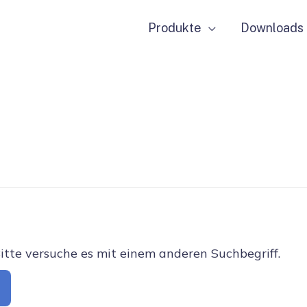
Produkte
Downloads
Bitte versuche es mit einem anderen Suchbegriff.