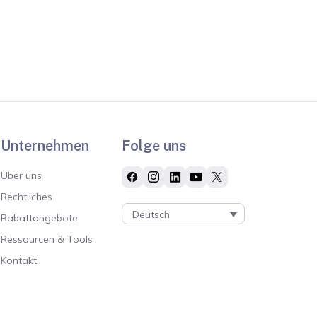
Unternehmen
Folge uns
Über uns
Rechtliches
Deutsch
Rabattangebote
Ressourcen & Tools
Kontakt