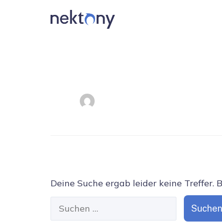
Deine Suche ergab leider keine Treffer. 
Suchen
nach: