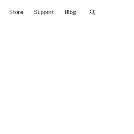
Suchen
Store
Support
Blog