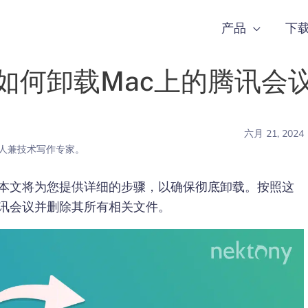
产品
下
如何卸载Mac上的腾讯会
六月 21, 2024
稿人兼技术写作专家。
，本文将为您提供详细的步骤，以确保彻底卸载。按照这
腾讯会议并删除其所有相关文件。