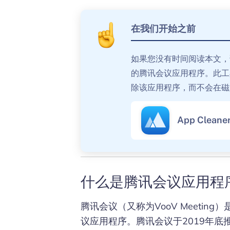
在我们开始之前
如果您没有时间阅读本文，
的腾讯会议应用程序。此工
除该应用程序，而不会在磁
App Cleaner
什么是腾讯会议应用程
腾讯会议（又称为VooV Meeti
议应用程序。腾讯会议于2019年底推