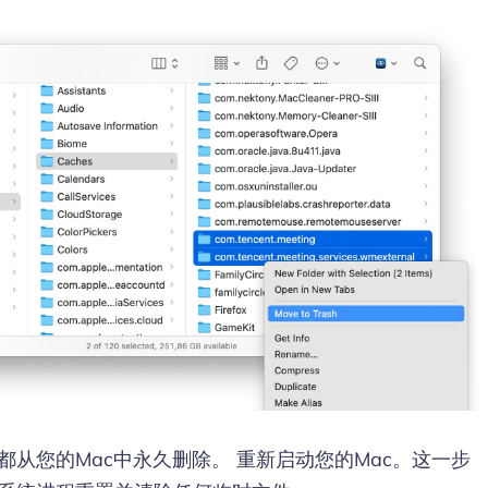
从您的Mac中永久删除。 重新启动您的Mac。这一步