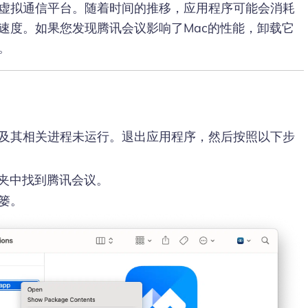
虚拟通信平台。随着时间的推移，应用程序可能会消耗
速度。如果您发现腾讯会议影响了Mac的性能，卸载它
。
及其相关进程未运行。退出应用程序，然后按照以下步
件夹中找到腾讯会议。
篓。