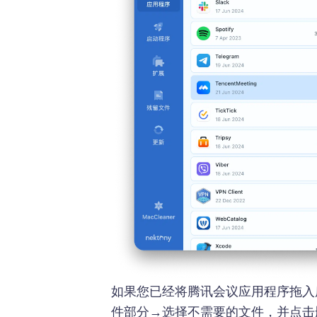
如果您已经将腾讯会议应用程序拖入
件部分→选择不需要的文件，并点击