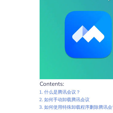
Contents:
什么是腾讯会议？
如何手动卸载腾讯会议
如何使用特殊卸载程序删除腾讯会