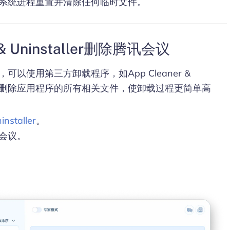
系统进程重置并清除任何临时文件。
& Uninstaller删除腾讯会议
以使用第三方卸载程序，如App Cleaner &
动查找并删除应用程序的所有相关文件，使卸载过程更简单高
installer
。
会议。