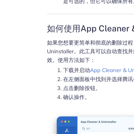
是可选的，但它可以确保所有
如何使用App Cleaner 
如果您想要更简单和彻底的删除过程，可
Uninstaller。此工具可以自
效。使用方法如下：
下载并启动
App Cleaner & Un
在左侧面板中找到并选择腾讯
点击删除按钮。
确认操作。