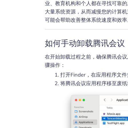
业、教育机构和个人都在寻找可靠的
大量系统资源，从而减慢您的计算机
可能会帮助改善整体系统速度和效率
如何手动卸载腾讯会议
在开始卸载过程之前，确保腾讯会议
骤操作：
打开Finder，在应用程序文
将腾讯会议应用程序移至废纸