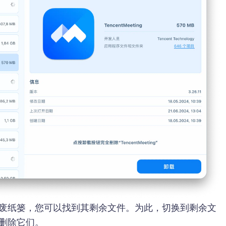
废纸篓，您可以找到其剩余文件。为此，切换到剩余文
删除它们。