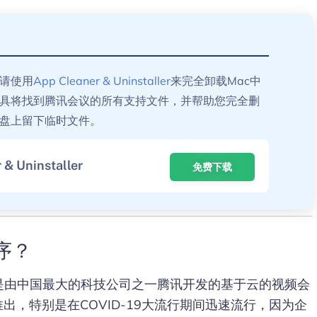
请使用
App Cleaner & Uninstaller
来完全卸载Mac中
具将找到腾讯会议的所有支持文件，并帮助您完全删
盘上留下临时文件。
 & Uninstaller
免费下载
序？
ng）是由中国最大的科技公司之一腾讯开发的基于云的视频会
出，特别是在COVID-19大流行期间迅速流行，因为企