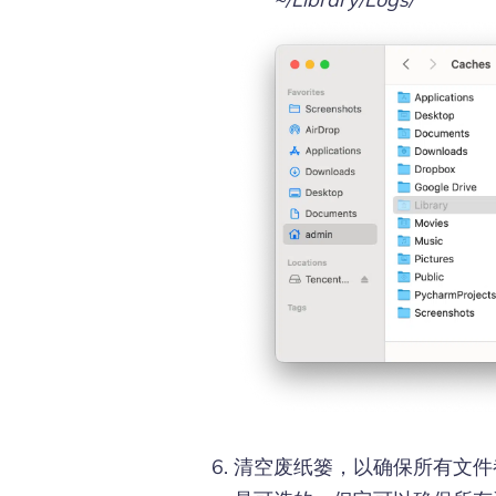
清空废纸篓，以确保所有文件都