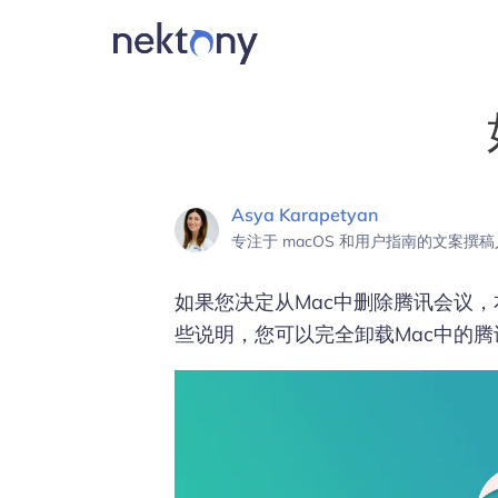
Asya Karapetyan
专注于 macOS 和用户指南的文案撰
如果您决定从Mac中删除腾讯会议
些说明，您可以完全卸载Mac中的