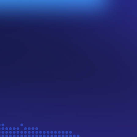
Trustpilot.com