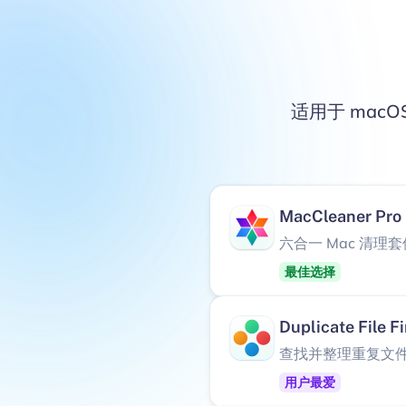
适用于 mac
MacCleaner Pro
六合一 Mac 清理套
最佳选择
Duplicate File F
查找并整理重复文
用户最爱