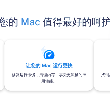
您的
Mac
值得最好的呵
让您的 Mac 运行更快
修复运行缓慢，清理内存，享受更流畅的应
找到
用性能。