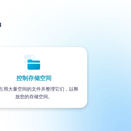
护
控制存储空间
占用大量空间的文件并整理它们，以释
放您的存储空间。