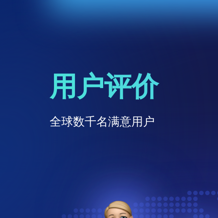
用户评价
全球数千名满意用户
Trustpilot
Twitter