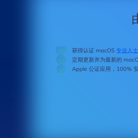
​
获得认证 macOS
专业人
定期更新并为最新的 macO
Apple 公证应用，100%