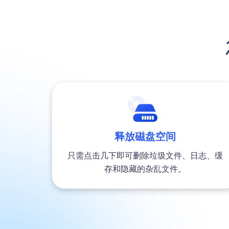
释放磁盘空间
只需点击几下即可删除垃圾文件、日志、缓
存和隐藏的杂乱文件。