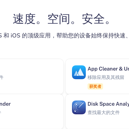
速度。空间。安全。
OS 和 iOS 的顶级应用，帮助您的设备始终保持快
App Cleaner & Un
件
移除应用及其残留
获奖者
inder
Disk Space Anal
件
查找最大的文件