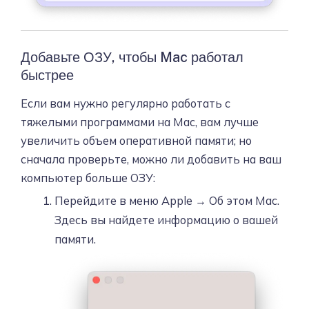
Добавьте ОЗУ, чтобы Mac работал
быстрее
Если вам нужно регулярно работать с
тяжелыми программами на Mac, вам лучше
увеличить объем оперативной памяти; но
сначала проверьте, можно ли добавить на ваш
компьютер больше ОЗУ:
Перейдите в меню Apple → Об этом Mac.
Здесь вы найдете информацию о вашей
памяти.