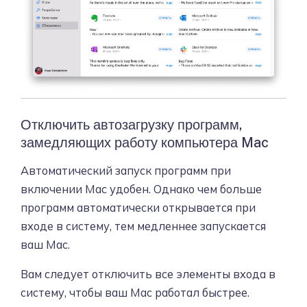
Отключить автозагрузку программ,
замедляющих работу компьютера Mac
Автоматический запуск программ при
включении Mac удобен. Однако чем больше
программ автоматически открывается при
входе в систему, тем медленнее запускается
ваш Mac.
Вам следует отключить все элементы входа в
систему, чтобы ваш Mac работал быстрее.