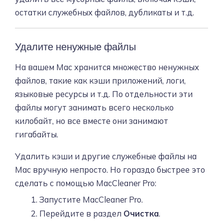
остатки служебных файлов, дубликаты и т.д.
Удалите ненужные файлы
На вашем Mac хранится множество ненужных
файлов, такие как кэши приложений, логи,
языковые ресурсы и т.д. По отдельности эти
файлы могут занимать всего несколько
килобайт, но все вместе они занимают
гигабайты.
Удалить кэши и другие служебные файлы на
Mac вручную непросто. Но гораздо быстрее это
сделать с помощью MacCleaner Pro:
Запустите MacCleaner Pro.
Перейдите в раздел
Очистка
.