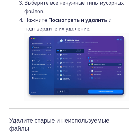
Выберите все ненужные типы мусорных
файлов.
Нажмите
Посмотреть и удалить
и
подтвердите их удаление.
Удалите старые и неиспользуемые
файлы