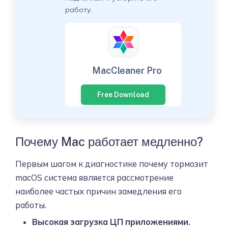
работу.
MacCleaner Pro
Free Download
Почему Mac работает медленно?
Первым шагом к диагностике почему тормозит
macOS система является рассмотрение
наиболее частых причин замедления его
работы.
Высокая загрузка ЦП приложениями.