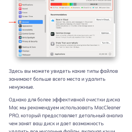
Здесь вы можете увидеть какие типы файлов
занимают больше всего места и удалить
ненужные.
Однако для более эффективной очистки диска
Mac мы рекомендуем использовать MacCleaner
PRO, который предоставляет детальный анализ
чем занят ваш диск и дает возможность
удалить все мусорные файлы, включая кэши,