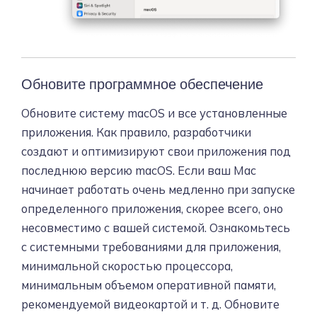
Обновите программное обеспечение
Обновите систему macOS и все установленные
приложения. Как правило, разработчики
создают и оптимизируют свои приложения под
последнюю версию macOS. Если ваш Mac
начинает работать очень медленно при запуске
определенного приложения, скорее всего, оно
несовместимо с вашей системой. Ознакомьтесь
с системными требованиями для приложения,
минимальной скоростью процессора,
минимальным объемом оперативной памяти,
рекомендуемой видеокартой и т. д. Обновите