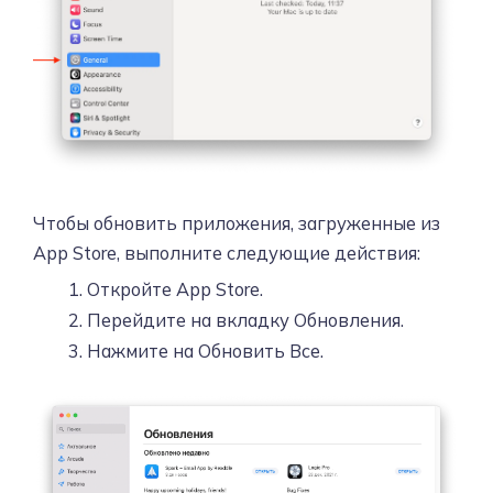
Чтобы обновить приложения, загруженные из
App Store, выполните следующие действия:
Откройте App Store.
Перейдите на вкладку Обновления.
Нажмите на Обновить Все.