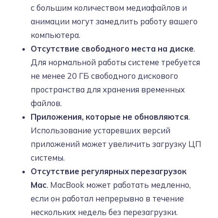
с большим количеством медиафайлов и
анимации могут замедлить работу вашего
компьютера.
Отсутствие свободного места на диске
.
Для нормальной работы системе требуется
не менее 20 ГБ свободного дискового
пространства для хранения временных
файлов.
Приложения, которые не обновляются
.
Использование устаревших версий
приложений может увеличить загрузку ЦП
системы.
Отсутствие регулярных перезагрузок
Mac
. MacBook может работать медленно,
если он работал непрерывно в течение
нескольких недель без перезагрузки.