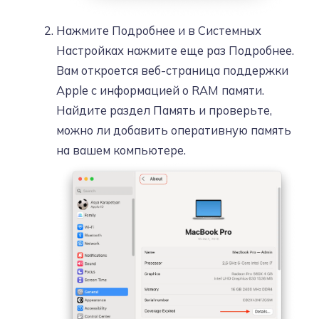
Нажмите Подробнее и в Системных
Настройках нажмите еще раз Подробнее.
Вам откроется веб-страница поддержки
Apple с информацией о RAM памяти.
Найдите раздел Память и проверьте,
можно ли добавить оперативную память
на вашем компьютере.