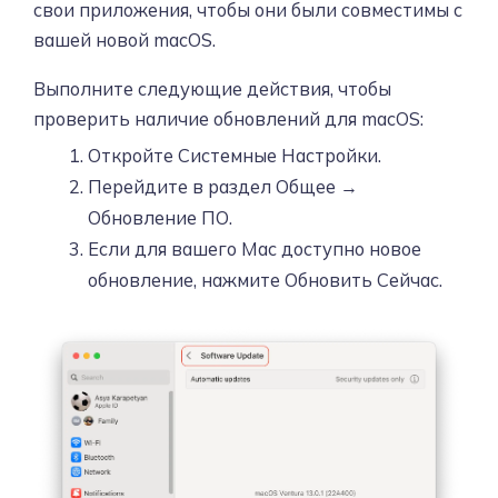
свои приложения, чтобы они были совместимы с
вашей новой macOS.
Выполните следующие действия, чтобы
проверить наличие обновлений для macOS:
Откройте Системные Настройки.
Перейдите в раздел Общее →
Обновление ПО.
Если для вашего Mac доступно новое
обновление, нажмите Обновить Сейчас.