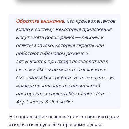
Обратите внимание
, что кроме элементов
входа в систему, некоторые приложения
могут иметь расширения — демоны и
агенты запуска, которые скрыты или
работают в фоновом режиме и
запускаются при входе пользователя в
систему. Их вы не можете отключить в
Системных Настройках. В этом случае вы
можете использовать специальный
инструмент из пакета MacCleaner Pro —
App Cleaner & Uninstaller.
Это приложение позволяет легко включать или
отключать запуск всех программ и даже