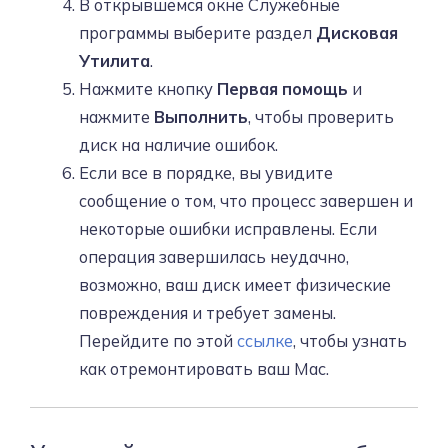
В открывшемся окне Служебные
программы выберите раздел
Дисковая
Утилита
.
Нажмите кнопку
Первая помощь
и
нажмите
Выполнить
, чтобы проверить
диск на наличие ошибок.
Если все в порядке, вы увидите
сообщение о том, что процесс завершен и
некоторые ошибки исправлены. Если
операция завершилась неудачно,
возможно, ваш диск имеет физические
повреждения и требует замены.
Перейдите по этой
ссылке
, чтобы узнать
как отремонтировать ваш Mac.