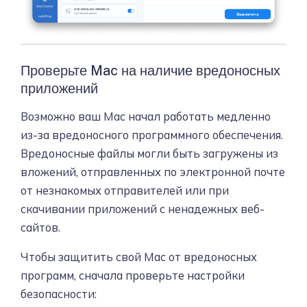
Проверьте Mac на наличие вредоносных
приложений
Возможно ваш Mac начал работать медленно
из-за вредоносного программного обеспечения.
Вредоносные файлы могли быть загружены из
вложений, отправленных по электронной почте
от незнакомых отправителей или при
скачивании приложений с ненадежных веб-
сайтов.
Чтобы защитить свой Mac от вредоносных
программ, сначала проверьте настройки
безопасности: