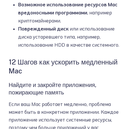
Возможное использование ресурсов Mac
вредоносными программами
, например
криптомайнерами.
Поврежденный диск
или использование
диска устаревшего типа, например,
использование HDD в качестве системного.
12 Шагов как ускорить медленный
Mac
Найдите и закройте приложения,
пожирающие память
Если ваш Mac работает медленно, проблема
может быть в конкретном приложении. Каждое
приложение использует системные ресурсы,
поэтому чем больше приложений у вас