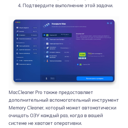
Подтвердите выполнение этой задачи.
MacCleaner Pro также предоставляет
дополнительный вспомогательный инструмент
Memory Cleaner, который может автоматически
очищать ОЗУ каждый раз, когда в вашей
системе не хватает оперативки.