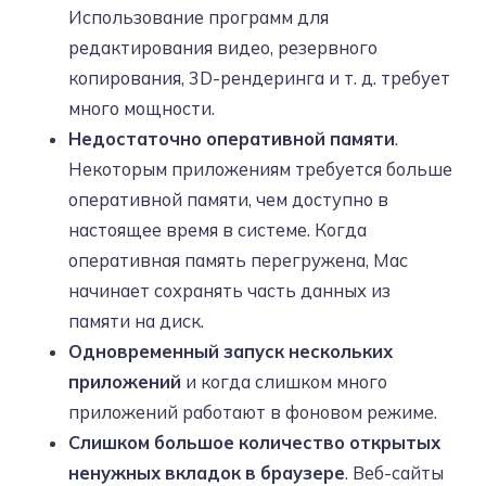
Использование программ для
редактирования видео, резервного
копирования, 3D-рендеринга и т. д. требует
много мощности.
Недостаточно оперативной памяти
.
Некоторым приложениям требуется больше
оперативной памяти, чем доступно в
настоящее время в системе. Когда
оперативная память перегружена, Mac
начинает сохранять часть данных из
памяти на диск.
Одновременный запуск нескольких
приложений
и когда слишком много
приложений работают в фоновом режиме.
Слишком большое количество открытых
ненужных вкладок в браузере
. Веб-сайты