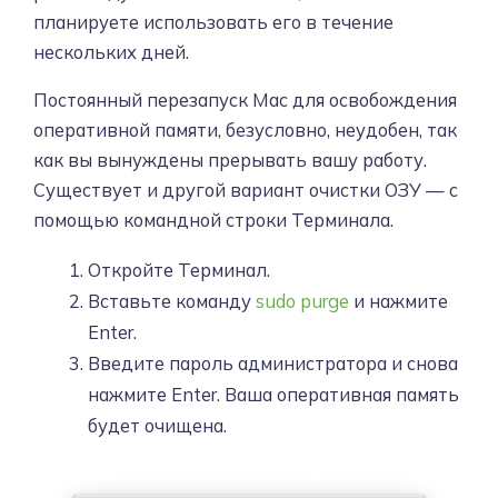
планируете использовать его в течение
нескольких дней.
Постоянный перезапуск Mac для освобождения
оперативной памяти, безусловно, неудобен, так
как вы вынуждены прерывать вашу работу.
Существует и другой вариант очистки ОЗУ — с
помощью командной строки Терминала.
Откройте Терминал.
Вставьте команду
sudo purge
и нажмите
Enter.
Введите пароль администратора и снова
нажмите Enter. Ваша оперативная память
будет очищена.