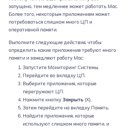
запущено, тем медленнее может работать Mac.
Более того, некоторым приложениям может
потребоваться слишком много ЦП и
оперативной памяти.
Выполните следующие действия, чтобы
определить какие приложения требуют много
памяти и замедляют работу Mac:
Запустите Мониторинг Системы.
Перейдите во вкладку ЦП.
Выберите приложения, которые
перегружают ЦП.
Нажмите кнопку
Закрыть
(X).
Затем перейдите на вкладку Память.
Найдите приложения, которые
используют слишком много памяти, и