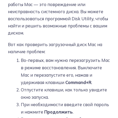
работы Mac — это повреждение или
неисправность системного диска. Вы можете
воспользоваться программой Disk Utility, чтобы
найти и решить возможные проблемы с вашим
диском.
Вот как проверить загрузочный диск Mac на
наличие проблем:
Во-первых, вам нужно перезагрузить Mac
в режиме восстановления. Выключите
Mac и перезапустите его, нажав и
удерживая клавиши
Command+R
.
Отпустите клавиши, как только увидите
окно запуска.
При необходимости введите свой пароль
и нажмите
Продолжить
.