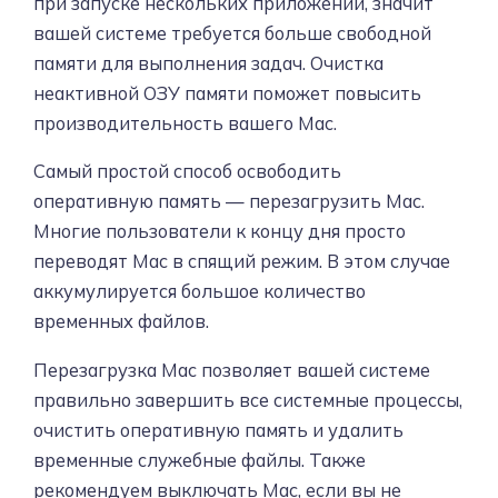
при запуске нескольких приложений, значит
вашей системе требуется больше свободной
памяти для выполнения задач. Очистка
неактивной ОЗУ памяти поможет повысить
производительность вашего Mac.
Самый простой способ освободить
оперативную память — перезагрузить Mac.
Многие пользователи к концу дня просто
переводят Mac в спящий режим. В этом случае
аккумулируется большое количество
временных файлов.
Перезагрузка Mac позволяет вашей системе
правильно завершить все системные процессы,
очистить оперативную память и удалить
временные служебные файлы. Также
рекомендуем выключать Mac, если вы не