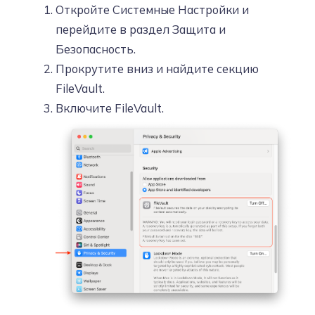
Откройте Системные Настройки и
перейдите в раздел Защита и
Безопасность.
Прокрутите вниз и найдите секцию
FileVault.
Включите FileVault.