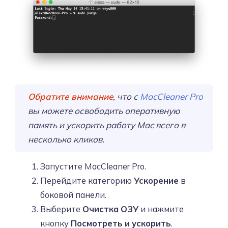
Обратите внимание
, что с
MacCleaner Pro
вы можете освободить оперативную
память и ускорить работу Mac всего в
несколько кликов.
Запустите MacCleaner Pro.
Перейдите категорию
Ускорение
в
боковой панели.
Выберите
Очистка ОЗУ
и нажмите
кнопку
Посмотреть и ускорить
.