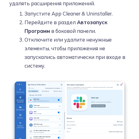
удалять расширения приложений.
Запустите App Cleaner & Uninstaller.
Перейдите в раздел
Автозапуск
Программ
в боковой панели.
Отключите или удалите ненужные
элементы, чтобы приложения не
запускались автоматически при входе в
систему.