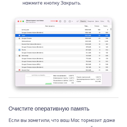
нажмите кнопку Закрыть.
Очистите оперативную память
Если вы заметили, что ваш Mac тормозит даже