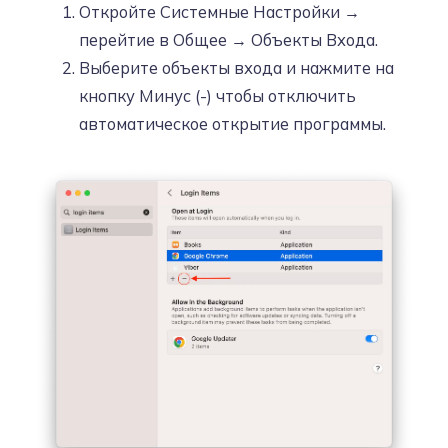
Откройте Системные Настройки →
перейтие в Общее → Объекты Входа.
Выберите объекты входа и нажмите на
кнопку Минус (-) чтобы отключить
автоматическое открытие программы.