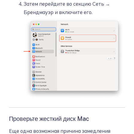
Затем перейдите во секцию Сеть →
Брендмауэр и включите его.
Проверьте жесткий диск Mac
Еще одна возможная причина замедления