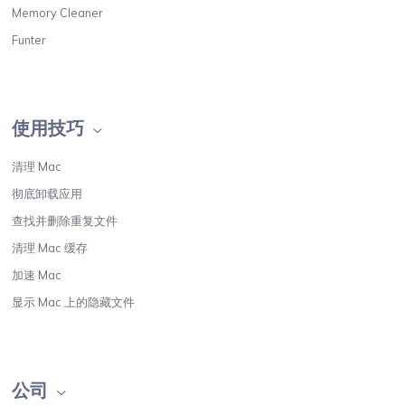
Memory Cleaner
Funter
使用技巧
清理 Mac
彻底卸载应用
查找并删除重复文件
清理 Mac 缓存
加速 Mac
显示 Mac 上的隐藏文件
公司