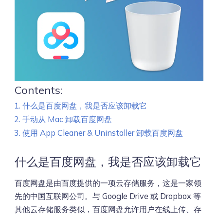
Contents:
什么是百度网盘，我是否应该卸载它
手动从 Mac 卸载百度网盘
使用 App Cleaner & Uninstaller 卸载百度网盘
什么是百度网盘，我是否应该卸载它
百度网盘是由百度提供的一项云存储服务，这是一家领
先的中国互联网公司。与 Google Drive 或 Dropbox 等
其他云存储服务类似，百度网盘允许用户在线上传、存