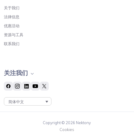
关于我们
法律信息
优惠活动
资源与工具
联系我们
关注我们
简体中文
Copyright © 2026 Nektony
Cookies