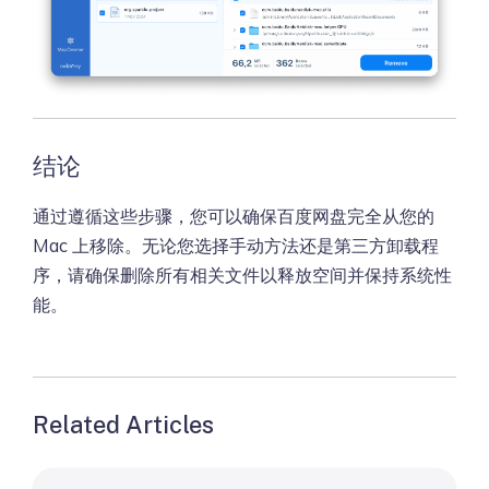
结论
通过遵循这些步骤，您可以确保百度网盘完全从您的
Mac 上移除。无论您选择手动方法还是第三方卸载程
序，请确保删除所有相关文件以释放空间并保持系统性
能。
Related Articles