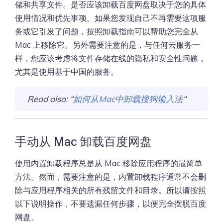
储和共享文件。是否应该卸载百度网盘取决于您的具体
使用情况和优先事项。如果您发现自己不再需要这项服
务或它引发了问题，按照卸载指南可以帮助您完全从
Mac 上移除它。另外需要注意的是，与任何云服务一
样，您应该考虑将文件存储在线的隐私和安全性问题，
尤其是使用基于中国的服务。
Read also: “
如何从Mac中卸载搜狗输入法
“
手动从 Mac 卸载百度网盘
使用内置卸载程序总是从 Mac 移除应用程序的最简单
方法。然而，需要注意的是，内置卸载程序通常不会删
除与应用程序相关的所有残留文件和目录。所以请按照
以下说明操作，不要遗漏任何步骤，以便完全摆脱百度
网盘。