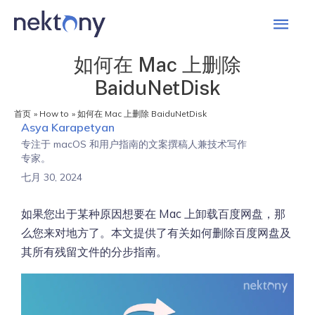
主
菜
如何在 Mac 上删除
BaiduNetDisk
单
首页
How to
如何在 Mac 上删除 BaiduNetDisk
Asya Karapetyan
专注于 macOS 和用户指南的文案撰稿人兼技术写作
专家。
七月 30, 2024
如果您出于某种原因想要在 Mac 上卸载百度网盘，那
么您来对地方了。本文提供了有关如何删除百度网盘及
其所有残留文件的分步指南。