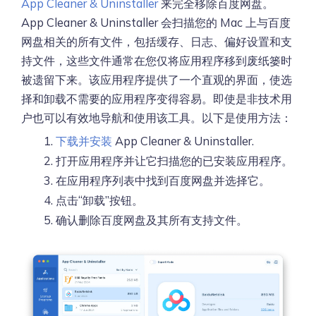
App Cleaner & Uninstaller
来完全移除百度网盘。
App Cleaner & Uninstaller 会扫描您的 Mac 上与百度
网盘相关的所有文件，包括缓存、日志、偏好设置和支
持文件，这些文件通常在您仅将应用程序移到废纸篓时
被遗留下来。该应用程序提供了一个直观的界面，使选
择和卸载不需要的应用程序变得容易。即使是非技术用
户也可以有效地导航和使用该工具。以下是使用方法：
下载并安装
App Cleaner & Uninstaller.
打开应用程序并让它扫描您的已安装应用程序。
在应用程序列表中找到百度网盘并选择它。
点击“卸载”按钮。
确认删除百度网盘及其所有支持文件。