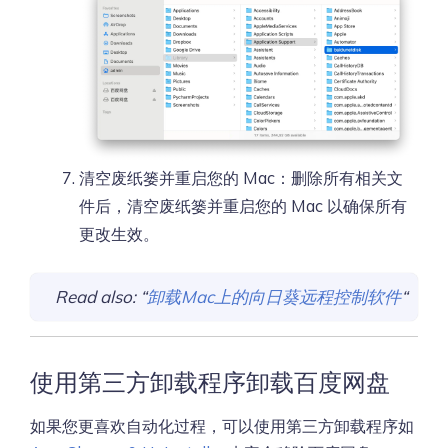
清空废纸篓并重启您的 Mac：删除所有相关文
件后，清空废纸篓并重启您的 Mac 以确保所有
更改生效。
Read also: “
卸载Mac上的向日葵远程控制软件
“
使用第三方卸载程序卸载百度网盘
如果您更喜欢自动化过程，可以使用第三方卸载程序如