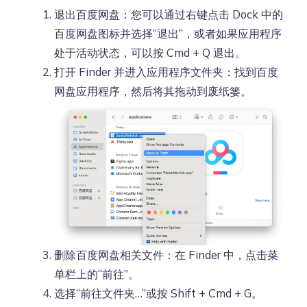
退出百度网盘：您可以通过右键点击 Dock 中的
百度网盘图标并选择“退出”，或者如果应用程序
处于活动状态，可以按 Cmd + Q 退出。
打开 Finder 并进入应用程序文件夹：找到百度
网盘应用程序，然后将其拖动到废纸篓。
删除百度网盘相关文件：在 Finder 中，点击菜
单栏上的“前往”。
选择“前往文件夹…”或按 Shift + Cmd + G。