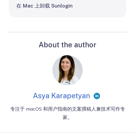
在 Mac 上卸载 Sunlogin
About the author
Asya Karapetyan
专注于 macOS 和用户指南的文案撰稿人兼技术写作专
家。