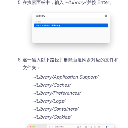
在搜索面板中，输入
~/Library/
并按 Enter。
逐一输入以下路径并删除百度网盘对应的文件和
文件夹：
~/Library/Application Support/
~/Library/Caches/
~/Library/Preferences/
~/Library/Logs/
~/Library/Containers/
~/Library/Cookies/