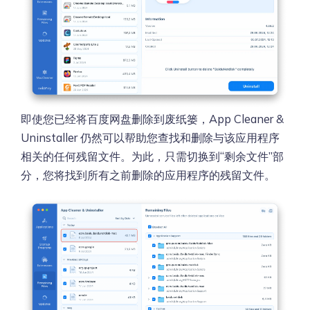
即使您已经将百度网盘删除到废纸篓，App Cleaner &
Uninstaller 仍然可以帮助您查找和删除与该应用程序
相关的任何残留文件。为此，只需切换到“剩余文件”部
分，您将找到所有之前删除的应用程序的残留文件。