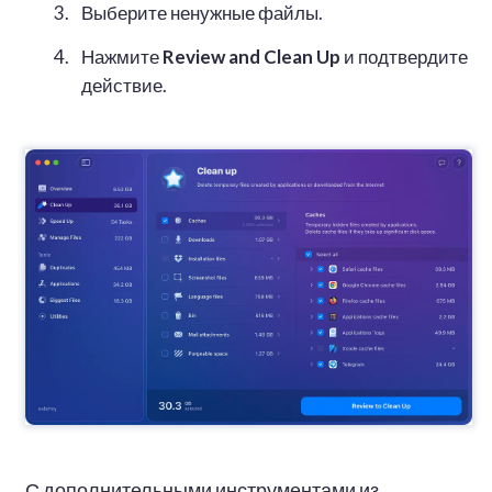
Выберите ненужные файлы.
Нажмите
Review and Clean Up
и подтвердите
действие.
С дополнительными инструментами из