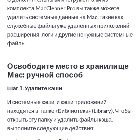
комплекта MacCleaner Pro вы также можете
удалить системные данные на Mac, такие как
служебные файлы уже удалённых приложений,
расширения, логи и другие ненужные системные
файлы.
Освободите место в хранилище
Mac: ручной способ
Шаг 1. Удалите кэши
И системные кэши, и кэши приложений
находятся в папке «Библиотека» (Library). Чтобы
открыть эту папку и удалить файлы кэша,
выполните следующие действия: