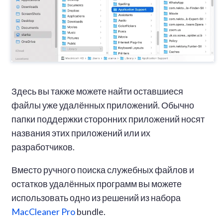
Здесь вы также можете найти оставшиеся
файлы уже удалённых приложений. Обычно
папки поддержки сторонних приложений носят
названия этих приложений или их
разработчиков.
Вместо ручного поиска служебных файлов и
остатков удалённых программ вы можете
использовать одно из решений из набора
MacCleaner Pro
bundle.