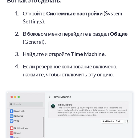
Вот как это сделать:
Откройте
Системные настройки
(System
Settings).
В боковом меню перейдите в раздел
Общие
(General).
Найдите и откройте
Time Machine
.
Если резервное копирование включено,
нажмите, чтобы отключить эту опцию.