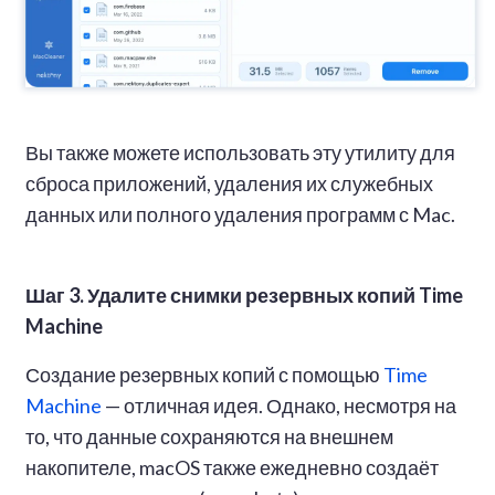
Вы также можете использовать эту утилиту для
сброса приложений, удаления их служебных
данных или полного удаления программ с Mac.
Шаг 3. Удалите снимки резервных копий Time
Machine
Создание резервных копий с помощью
Time
Machine
— отличная идея. Однако, несмотря на
то, что данные сохраняются на внешнем
накопителе, macOS также ежедневно создаёт