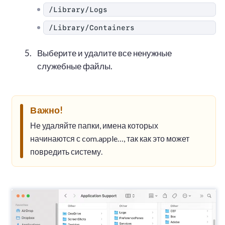
/Library/Logs
/Library/Containers
Выберите и удалите все ненужные
служебные файлы.
Важно!
Не удаляйте папки, имена которых
начинаются с com.apple…, так как это может
повредить систему.