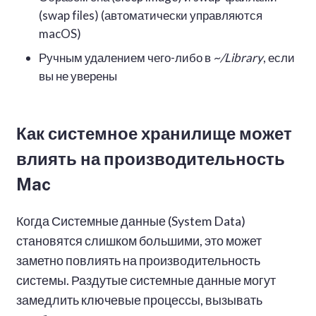
(swap files) (автоматически управляются
macOS)
Ручным удалением чего-либо в
~/Library
, если
вы не уверены
Как системное хранилище может
влиять на производительность
Mac
Когда Системные данные (System Data)
становятся слишком большими, это может
заметно повлиять на производительность
системы. Раздутые системные данные могут
замедлить ключевые процессы, вызывать