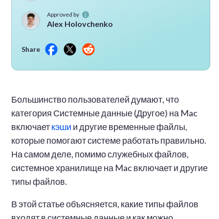
Approved by
Alex Holovchenko
Share
Большинство пользователей думают, что
категория Системные данные (Другое) на Mac
включает
кэши
и другие временные файлы,
которые помогают системе работать правильно.
На самом деле, помимо служебных файлов,
системное хранилище на Mac включает и другие
типы файлов.
В этой статье объясняется, какие типы файлов
входят в системные данные и как можно