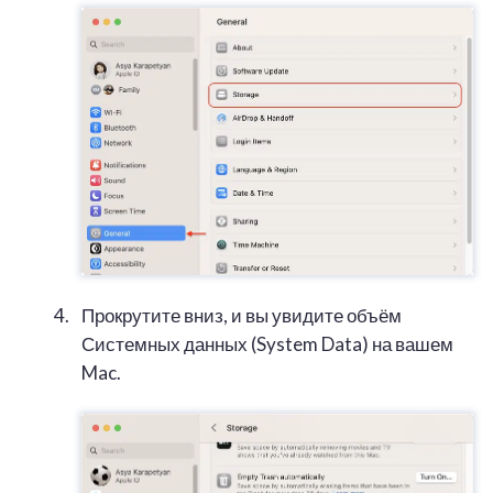
Прокрутите вниз, и вы увидите объём
Системных данных (System Data) на вашем
Mac.