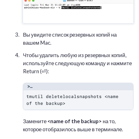
Вы увидите список резервных копий на
вашем Mac.
Чтобы удалить любую из резервных копий,
используйте следующую команду и нажмите
Return (⏎):
tmutil deletelocalsnapshots <name 
of the backup>
Замените
<name of the backup>
на то,
которое отобразилось выше в терминале.