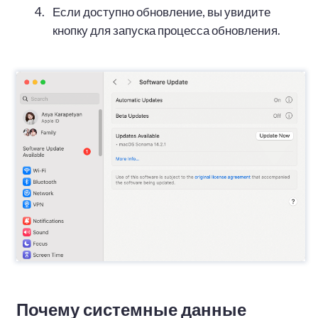
Если доступно обновление, вы увидите
кнопку для запуска процесса обновления.
Почему системные данные