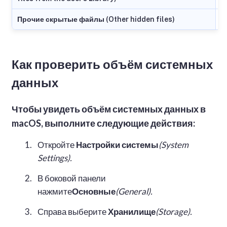
Прочие скрытые файлы (Other hidden files)
Как проверить объём системных
данных
Чтобы увидеть объём системных данных в
macOS, выполните следующие действия:
Откройте
Настройки системы
(System
Settings).
В боковой панели
нажмите
Основные
(General).
Справа выберите
Хранилище
(Storage).