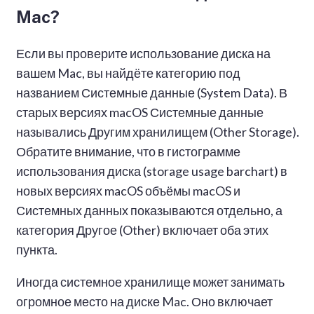
Mac?
Если вы проверите использование диска на
вашем Mac, вы найдёте категорию под
названием Системные данные (System Data). В
старых версиях macOS Системные данные
назывались Другим хранилищем (Other Storage).
Обратите внимание, что в гистограмме
использования диска (storage usage barchart) в
новых версиях macOS объёмы macOS и
Системных данных показываются отдельно, а
категория Другое (Other) включает оба этих
пункта.
Иногда системное хранилище может занимать
огромное место на диске Mac. Оно включает