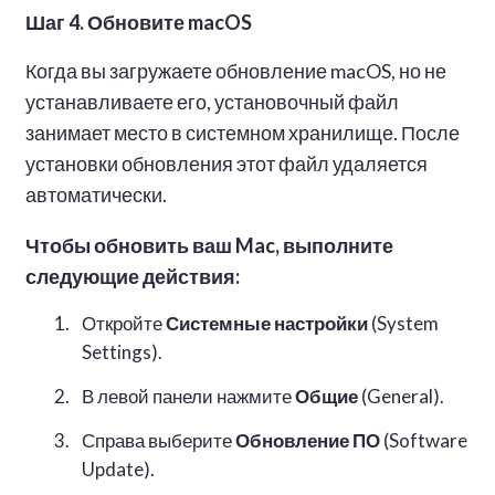
Шаг 4. Обновите macOS
Когда вы загружаете обновление macOS, но не
устанавливаете его, установочный файл
занимает место в системном хранилище. После
установки обновления этот файл удаляется
автоматически.
Чтобы обновить ваш Mac, выполните
следующие действия:
Откройте
Системные настройки
(System
Settings).
В левой панели нажмите
Общие
(General).
Справа выберите
Обновление ПО
(Software
Update).