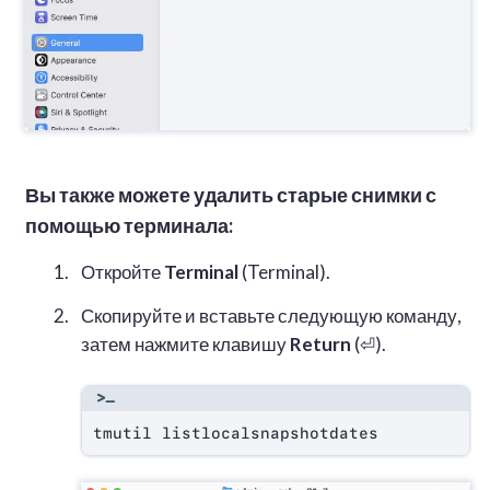
Вы также можете удалить старые снимки с
помощью терминала:
Откройте
Terminal
(Terminal).
Скопируйте и вставьте следующую команду,
затем нажмите клавишу
Return
(⏎).
tmutil listlocalsnapshotdates