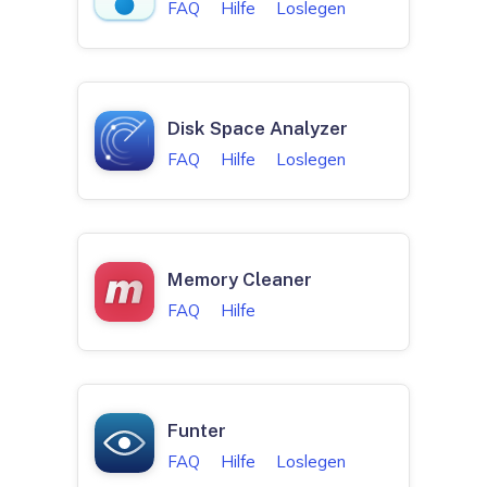
FAQ
Hilfe
Loslegen
Disk Space Analyzer
FAQ
Hilfe
Loslegen
Memory Cleaner
FAQ
Hilfe
Funter
FAQ
Hilfe
Loslegen