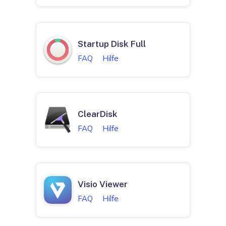
Startup Disk Full
FAQ
Hilfe
ClearDisk
FAQ
Hilfe
Visio Viewer
FAQ
Hilfe