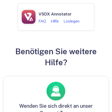
VSDX Annotator
FAQ
Hilfe
Loslegen
Benötigen Sie weitere
Hilfe?
Wenden Sie sich direkt an unser