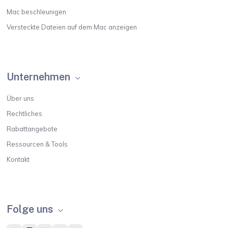
Mac beschleunigen
Versteckte Dateien auf dem Mac anzeigen
Unternehmen
Über uns
Rechtliches
Rabattangebote
Ressourcen & Tools
Kontakt
Folge uns