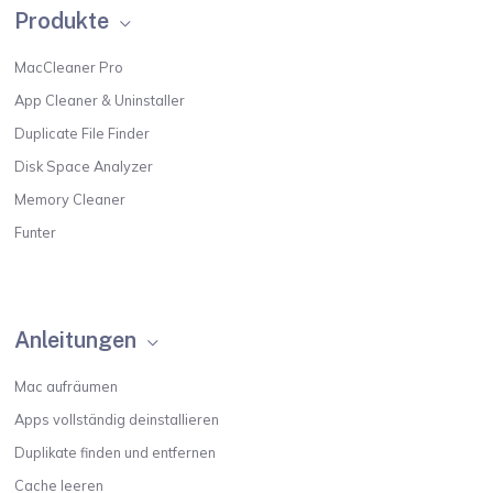
Produkte
MacCleaner Pro
App Cleaner & Uninstaller
Duplicate File Finder
Disk Space Analyzer
Memory Cleaner
Funter
Anleitungen
Mac aufräumen
Apps vollständig deinstallieren
Duplikate finden und entfernen
Cache leeren