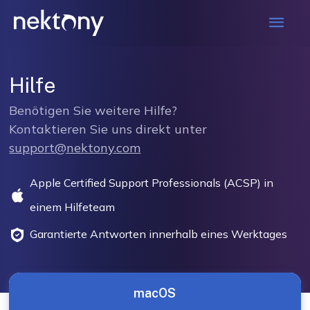
Mai
Men
Hilfe
Benötigen Sie weitere Hilfe?
Kontaktieren Sie uns direkt unter
support@nektony.com
Apple Certified Support Professionals (ACSP) in
einem Hilfeteam
Garantierte Antworten innerhalb eines Werktages
macOS