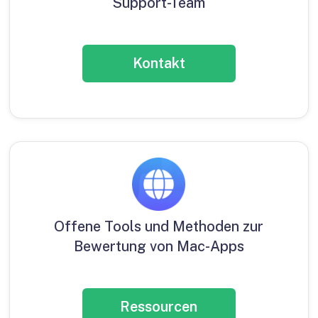
Support-Team
Kontakt
Offene Tools und Methoden zur
Bewertung von Mac-Apps
Ressourcen